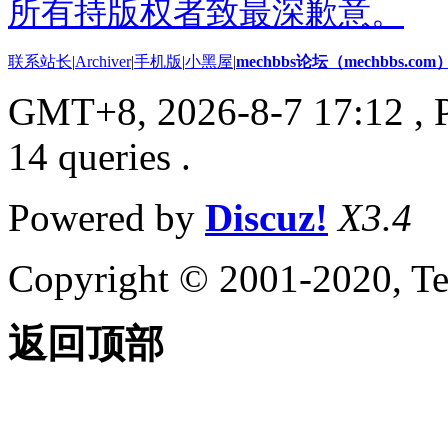
所有持版权者致最深歉意。
联系站长
|
Archiver
|
手机版
|
小黑屋
|
mechbbs论坛（mechbbs.com
GMT+8, 2026-8-7 17:12
, 
14 queries .
Powered by
Discuz!
X3.4
Copyright © 2001-2020, Te
返回顶部