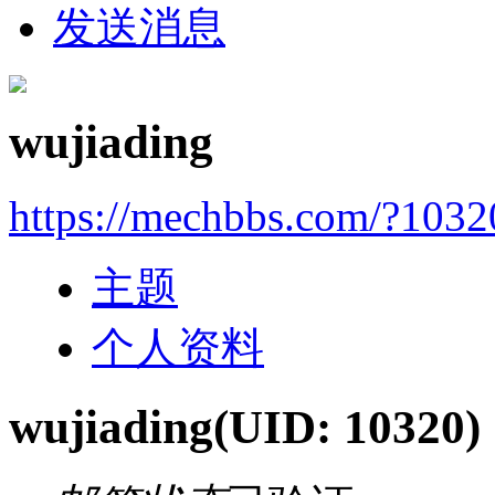
发送消息
wujiading
https://mechbbs.com/?1032
主题
个人资料
wujiading
(UID: 10320)