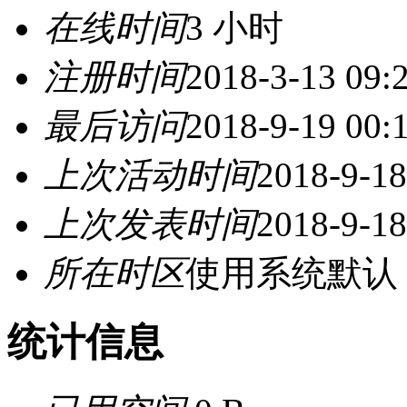
在线时间
3 小时
注册时间
2018-3-13 09:
最后访问
2018-9-19 00:
上次活动时间
2018-9-18
上次发表时间
2018-9-18
所在时区
使用系统默认
统计信息