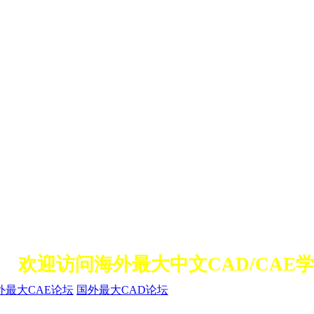
欢迎访问海外最大中文CAD/CAE学
外最大CAE论坛
国外最大CAD论坛