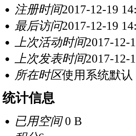
注册时间
2017-12-19 14
最后访问
2017-12-19 14
上次活动时间
2017-12-1
上次发表时间
2017-12-1
所在时区
使用系统默认
统计信息
已用空间
0 B