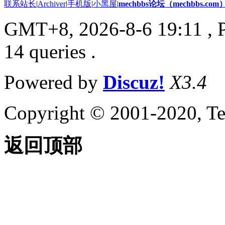
联系站长
|
Archiver
|
手机版
|
小黑屋
|
mechbbs论坛（mechbbs.com
GMT+8, 2026-8-6 19:11
, 
14 queries .
Powered by
Discuz!
X3.4
Copyright © 2001-2020, Te
返回顶部