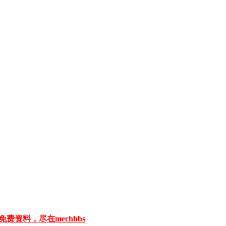
免费资料，尽在mechbbs