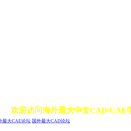
欢迎访问海外最大中文CAD/CAE
外最大CAE论坛
国外最大CAD论坛