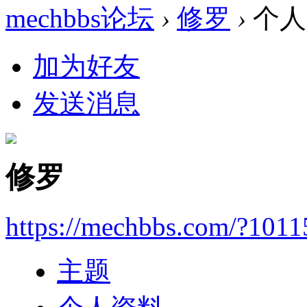
mechbbs论坛
›
修罗
›
个人
加为好友
发送消息
修罗
https://mechbbs.com/?1011
主题