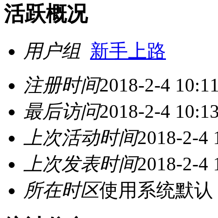
活跃概况
用户组
新手上路
注册时间
2018-2-4 10:1
最后访问
2018-2-4 10:1
上次活动时间
2018-2-4 
上次发表时间
2018-2-4 
所在时区
使用系统默认