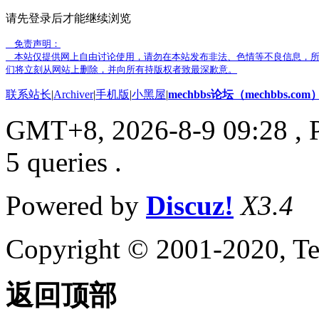
请先登录后才能继续浏览
免责声明：
本站仅提供网上自由讨论使用，请勿在本站发布非法、色情等不良信息，所
们将立刻从网站上删除，并向所有持版权者致最深歉意。
联系站长
|
Archiver
|
手机版
|
小黑屋
|
mechbbs论坛（mechbbs.com
GMT+8, 2026-8-9 09:28
, 
5 queries .
Powered by
Discuz!
X3.4
Copyright © 2001-2020, Te
返回顶部