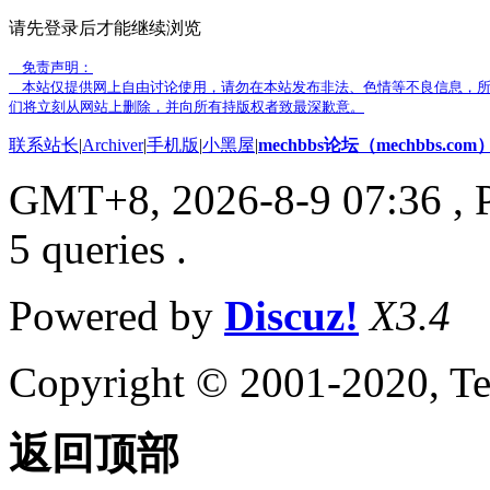
请先登录后才能继续浏览
免责声明：
本站仅提供网上自由讨论使用，请勿在本站发布非法、色情等不良信息，所
们将立刻从网站上删除，并向所有持版权者致最深歉意。
联系站长
|
Archiver
|
手机版
|
小黑屋
|
mechbbs论坛（mechbbs.com
GMT+8, 2026-8-9 07:36
, 
5 queries .
Powered by
Discuz!
X3.4
Copyright © 2001-2020, Te
返回顶部