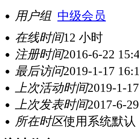
用户组
中级会员
在线时间
12 小时
注册时间
2016-6-22 15:
最后访问
2019-1-17 16:
上次活动时间
2019-1-17
上次发表时间
2017-6-29
所在时区
使用系统默认