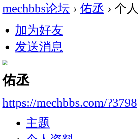
mechbbs论坛
›
佑丞
›
个人
加为好友
发送消息
佑丞
https://mechbbs.com/?3798
主题