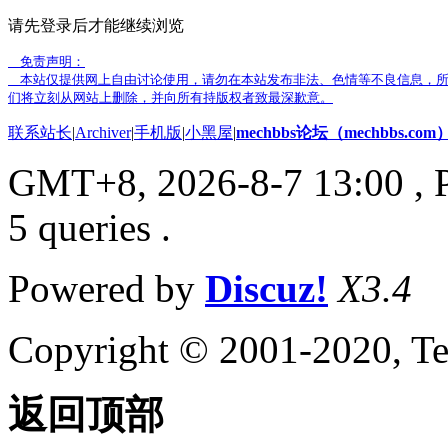
请先登录后才能继续浏览
免责声明：
本站仅提供网上自由讨论使用，请勿在本站发布非法、色情等不良信息，所
们将立刻从网站上删除，并向所有持版权者致最深歉意。
联系站长
|
Archiver
|
手机版
|
小黑屋
|
mechbbs论坛（mechbbs.com
GMT+8, 2026-8-7 13:00
, 
5 queries .
Powered by
Discuz!
X3.4
Copyright © 2001-2020, Te
返回顶部