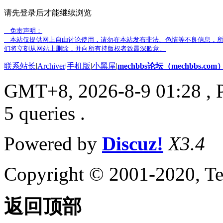
请先登录后才能继续浏览
免责声明：
本站仅提供网上自由讨论使用，请勿在本站发布非法、色情等不良信息，所
们将立刻从网站上删除，并向所有持版权者致最深歉意。
联系站长
|
Archiver
|
手机版
|
小黑屋
|
mechbbs论坛（mechbbs.com
GMT+8, 2026-8-9 01:28
, 
5 queries .
Powered by
Discuz!
X3.4
Copyright © 2001-2020, Te
返回顶部