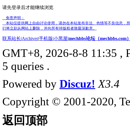
请先登录后才能继续浏览
免责声明：
本站仅提供网上自由讨论使用，请勿在本站发布非法、色情等不良信息，所
们将立刻从网站上删除，并向所有持版权者致最深歉意。
联系站长
|
Archiver
|
手机版
|
小黑屋
|
mechbbs论坛（mechbbs.com
GMT+8, 2026-8-8 11:35
, 
5 queries .
Powered by
Discuz!
X3.4
Copyright © 2001-2020, Te
返回顶部