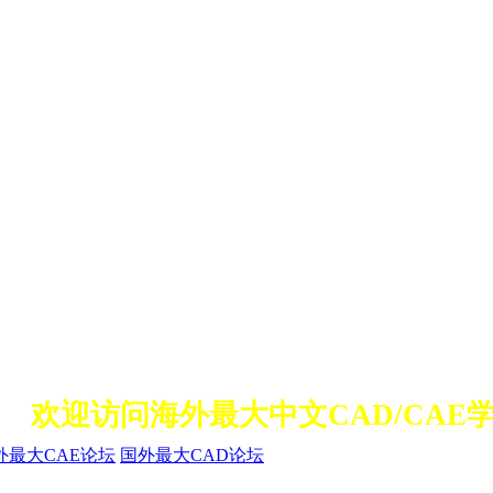
欢迎访问海外最大中文CAD/CAE学
外最大CAE论坛
国外最大CAD论坛