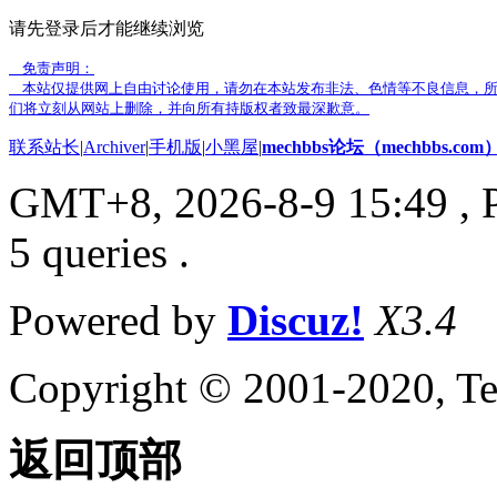
请先登录后才能继续浏览
免责声明：
本站仅提供网上自由讨论使用，请勿在本站发布非法、色情等不良信息，所
们将立刻从网站上删除，并向所有持版权者致最深歉意。
联系站长
|
Archiver
|
手机版
|
小黑屋
|
mechbbs论坛（mechbbs.com
GMT+8, 2026-8-9 15:49
, 
5 queries .
Powered by
Discuz!
X3.4
Copyright © 2001-2020, Te
返回顶部