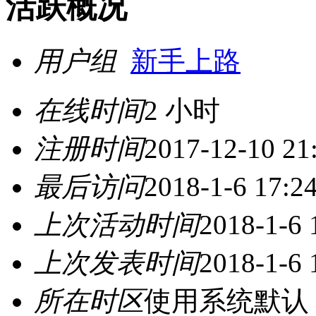
活跃概况
用户组
新手上路
在线时间
2 小时
注册时间
2017-12-10 21
最后访问
2018-1-6 17:2
上次活动时间
2018-1-6 
上次发表时间
2018-1-6 
所在时区
使用系统默认