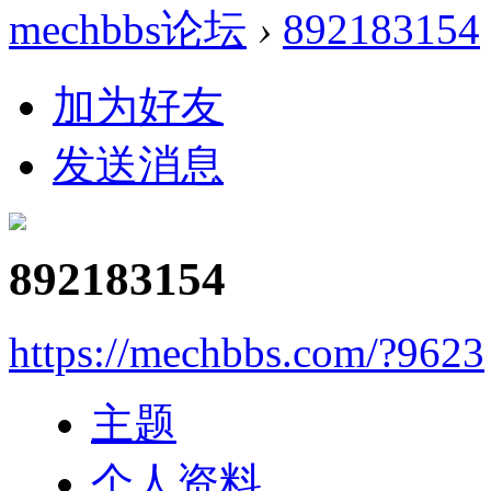
mechbbs论坛
›
892183154
加为好友
发送消息
892183154
https://mechbbs.com/?9623
主题
个人资料