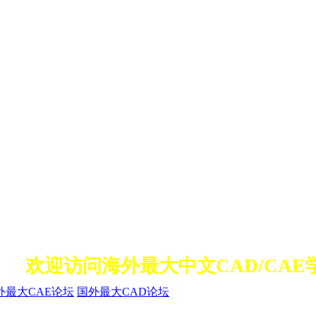
欢迎访问海外最大中文CAD/CAE
外最大CAE论坛
国外最大CAD论坛