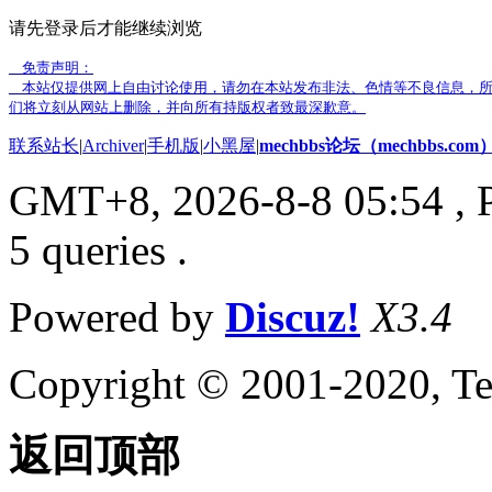
请先登录后才能继续浏览
免责声明：
本站仅提供网上自由讨论使用，请勿在本站发布非法、色情等不良信息，所
们将立刻从网站上删除，并向所有持版权者致最深歉意。
联系站长
|
Archiver
|
手机版
|
小黑屋
|
mechbbs论坛（mechbbs.com
GMT+8, 2026-8-8 05:54
, 
5 queries .
Powered by
Discuz!
X3.4
Copyright © 2001-2020, Te
返回顶部