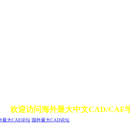
欢迎访问海外最大中文CAD/CAE
外最大CAE论坛
国外最大CAD论坛